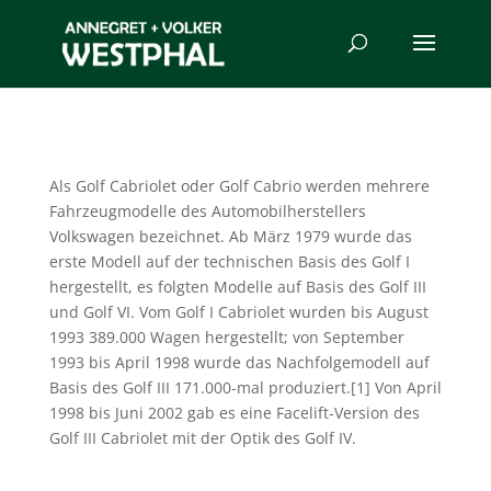
Als Golf Cabriolet oder Golf Cabrio werden mehrere
Fahrzeugmodelle des Automobilherstellers
Volkswagen bezeichnet. Ab März 1979 wurde das
erste Modell auf der technischen Basis des Golf I
hergestellt, es folgten Modelle auf Basis des Golf III
und Golf VI. Vom Golf I Cabriolet wurden bis August
1993 389.000 Wagen hergestellt; von September
1993 bis April 1998 wurde das Nachfolgemodell auf
Basis des Golf III 171.000-mal produziert.[1] Von April
1998 bis Juni 2002 gab es eine Facelift-Version des
Golf III Cabriolet mit der Optik des Golf IV.