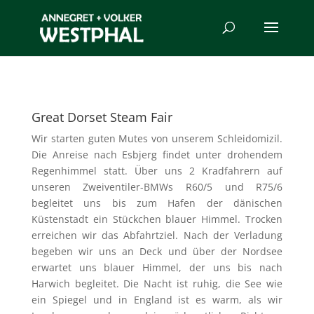
Great Dorset Steam Fair
Wir starten guten Mutes von unserem Schleidomizil.
Die Anreise nach Esbjerg findet unter drohendem
Regenhimmel statt. Über uns 2 Kradfahrern auf
unseren Zweiventiler-BMWs R60/5 und R75/6
begleitet uns bis zum Hafen der dänischen
Küstenstadt ein Stückchen blauer Himmel. Trocken
erreichen wir das Abfahrtziel. Nach der Verladung
begeben wir uns an Deck und über der Nordsee
erwartet uns blauer Himmel, der uns bis nach
Harwich begleitet. Die Nacht ist ruhig, die See wie
ein Spiegel und in England ist es warm, als wir